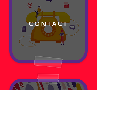
CONTACT
RESTAURATION