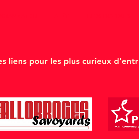
OGRAMMATION
LA FÊTE
INFOS PRATIQUES
 liens pour les plus curieux d'entr