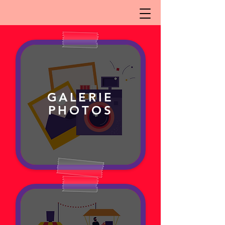
GALERIE
PHOTOS